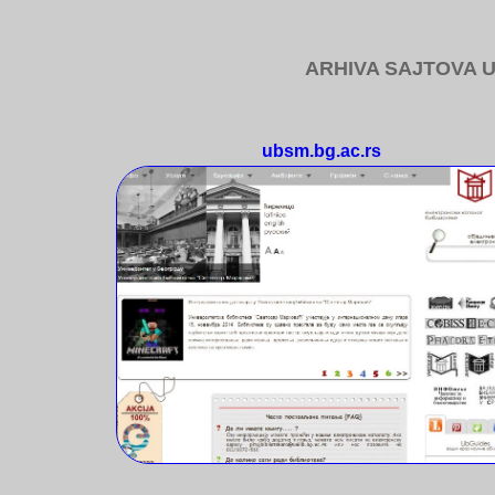
ARHIVA SAJTOVA U
ubsm.bg.ac.rs