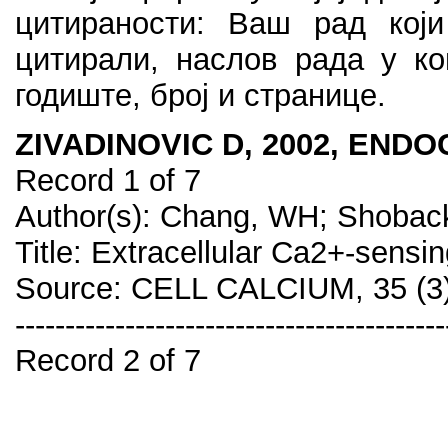
цитираности: Ваш рад који
цитирали, наслов рада у ко
годиште, број и странице.
ZIVADINOVIC D, 2002, ENDO
Record 1 of 7
Author(s): Chang, WH; Shobac
Title: Extracellular Ca2+-sensi
Source: CELL CALCIUM, 35 (3
-------------------------------------------
Record 2 of 7