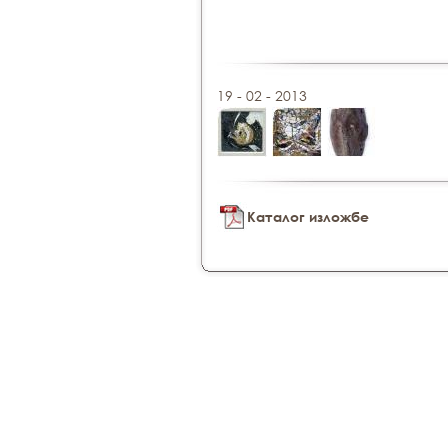
19 - 02 - 2013
Каталог изложбе