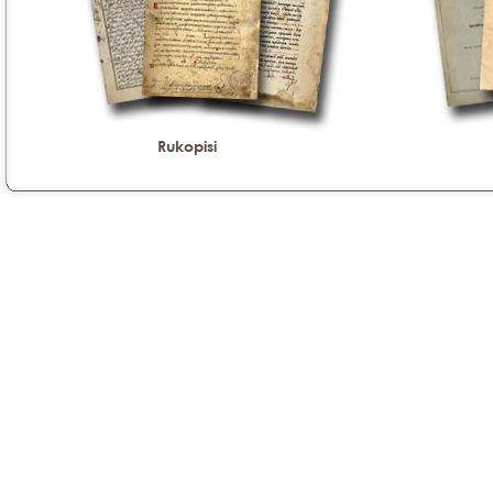
Rukopisi