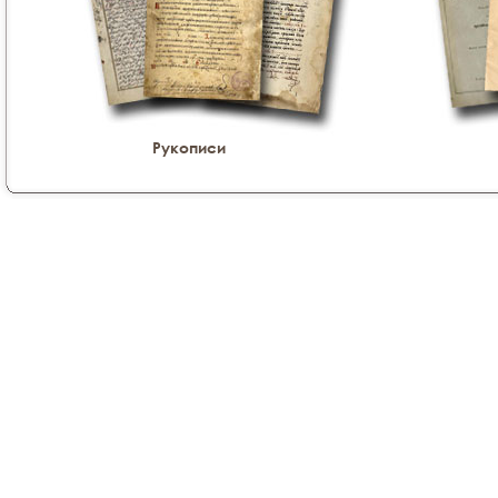
Рукописи