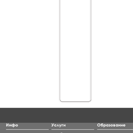
Инфо
Услуги
Образование