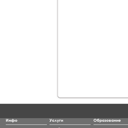
Инфо
Услуги
Образование